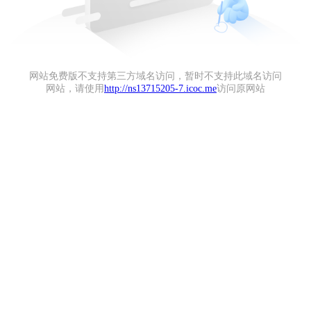
网站免费版不支持第三方域名访问，暂时不支持此域名访问
网站，请使用
http://ns13715205-7.icoc.me
访问原网站